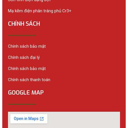
Mạ kẽm điện phân tráng phủ Cr3+
CHÍNH SÁCH
Chính sách bảo mật
Chính sách đại lý
Chính sách bảo mật
Chính sách thanh toán
GOOGLE MAP