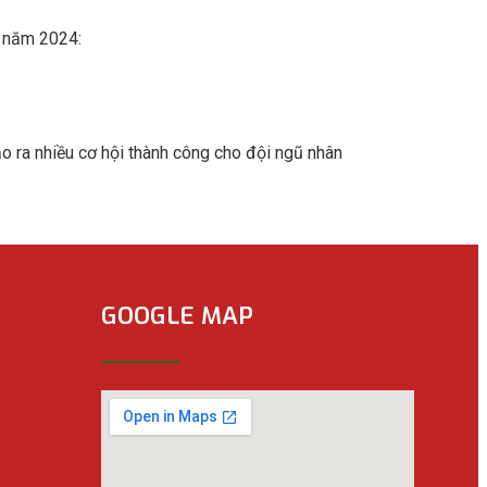
n năm 2024:
o ra nhiều cơ hội thành công cho đội ngũ nhân
GOOGLE MAP