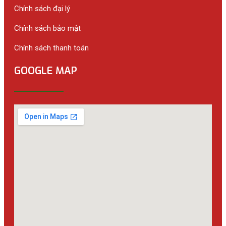
Chính sách đại lý
Chính sách bảo mật
Chính sách thanh toán
GOOGLE MAP